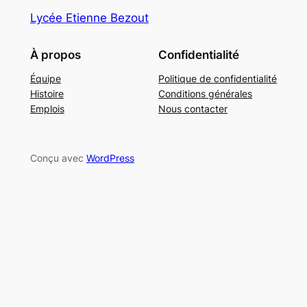
Lycée Etienne Bezout
À propos
Confidentialité
Équipe
Politique de confidentialité
Histoire
Conditions générales
Emplois
Nous contacter
Conçu avec
WordPress