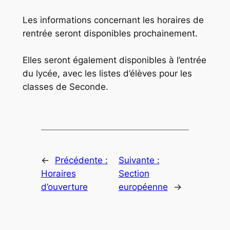
Les informations concernant les horaires de
rentrée seront disponibles prochainement.
Elles seront également disponibles à l’entrée
du lycée, avec les listes d’élèves pour les
classes de Seconde.
←
Précédente :
Suivante :
Horaires
Section
d’ouverture
européenne
→