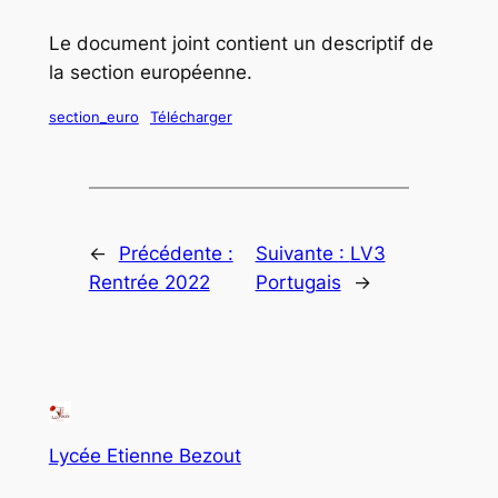
Le document joint contient un descriptif de
la section européenne.
section_euro
Télécharger
←
Précédente :
Suivante :
LV3
Rentrée 2022
Portugais
→
Lycée Etienne Bezout